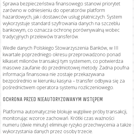
Sprawa bezpieczeństwa finansowego stanowi priorytet
zarówno w odniesieniu do operatorów platform
hazardowych, jak i dostawców usług płatniczych. System
wykorzystuje standard szyfrowania danych na szczeblu
bankowym, co oznacza ochronę porównywalną wobec
tradycyjnych przelewów transferów.
Wedle danych Polskiego Stowarzyszenia Banków, w III
kwartale poprzedniego okresu przeprowadzono ponad
kilkaset milionów transakcji tym systemem, co potwierdza
masowe zaufanie do przedmiotowej metody. Żadna poufna
informacja finansowa nie zostaje przekazywana
bezpośrednio w kierunku kasyna – transfer odbywa się za
pośrednictwem operatora systemu rozliczeniowego.
OCHRONA PRZED NIEAUTORYZOWANYM WSTĘPEM
Platforma automatycznie blokuje wątpliwe próby transakcji,
monitorując wzorce zachowań. Krótki czas ważności
numeru (dwie minuty) eliminuje ryzyko przechwycenia a także
wykorzystania danych przez osoby trzecie.