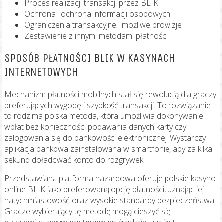
Proces realizacji transakcji przez BLIK
Ochrona i ochrona informacji osobowych
Ograniczenia transakcyjne i możliwe prowizje
Zestawienie z innymi metodami płatności
SPOSÓB PŁATNOŚCI BLIK W KASYNACH
INTERNETOWYCH
Mechanizm płatności mobilnych stał się rewolucją dla graczy
preferujących wygodę i szybkość transakcji. To rozwiązanie
to rodzima polska metoda, która umożliwia dokonywanie
wpłat bez konieczności podawania danych karty czy
zalogowania się do bankowości elektronicznej. Wystarczy
aplikacja bankowa zainstalowana w smartfonie, aby za kilka
sekund doładować konto do rozgrywek.
Przedstawiana platforma hazardowa oferuje
polskie kasyno
online BLIK
jako preferowaną opcję płatności, uznając jej
natychmiastowość oraz wysokie standardy bezpieczeństwa.
Gracze wybierający tę metodę mogą cieszyć się
natychmiastowym dostępem do środków, co jest