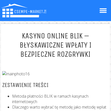
KASYNO ONLINE BLIK –
BŁYSKAWICZNE WPŁATY I
BEZPIECZNE ROZGRYWKI
ZESTAWIENIE TREŚCI
Metoda płatności BLIK w ramach kasynach
internetowych
Dlaczego warto wybrać tę metodę jako metodę wpłat