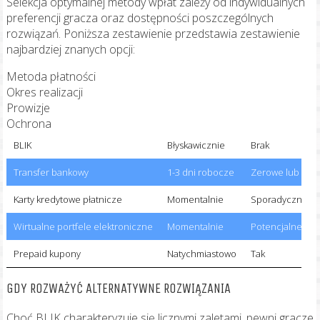
Selekcja optymalnej metody wpłat zależy od indywidualnych
preferencji gracza oraz dostępności poszczególnych
rozwiązań. Poniższa zestawienie przedstawia zestawienie
najbardziej znanych opcji:
Metoda płatności
Okres realizacji
Prowizje
Ochrona
BLIK
Błyskawicznie
Brak
Transfer bankowy
1-3 dni robocze
Zerowe lub mał
Karty kredytowe płatnicze
Momentalnie
Sporadycznie
Wirtualne portfele elektroniczne
Momentalnie
Potencjalne
Prepaid kupony
Natychmiastowo
Tak
GDY ROZWAŻYĆ ALTERNATYWNE ROZWIĄZANIA
Choć BLIK charakteryzuje się licznymi zaletami, pewni gracze